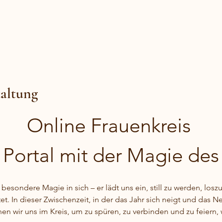
taltung
Online Frauenkreis 
 Portal mit der Magie des 
esondere Magie in sich – er lädt uns ein, still zu werden, losz
et. In dieser Zwischenzeit, in der das Jahr sich neigt und das Ne
n wir uns im Kreis, um zu spüren, zu verbinden und zu feiern, 