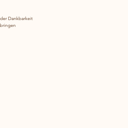
 der Dankbarkeit
 bringen