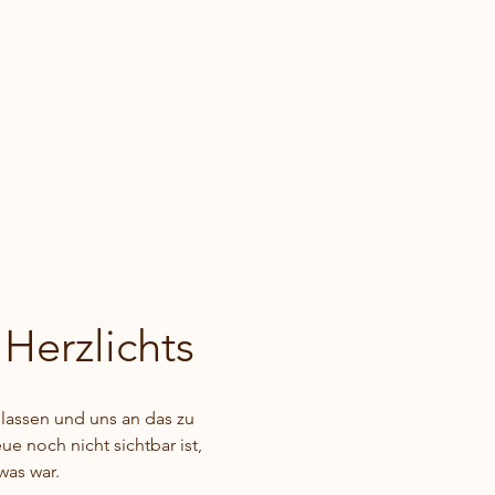
Herzlichts
ulassen und uns an das zu 
ue noch nicht sichtbar ist, 
was war.