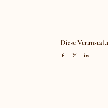
Diese Veranstalt