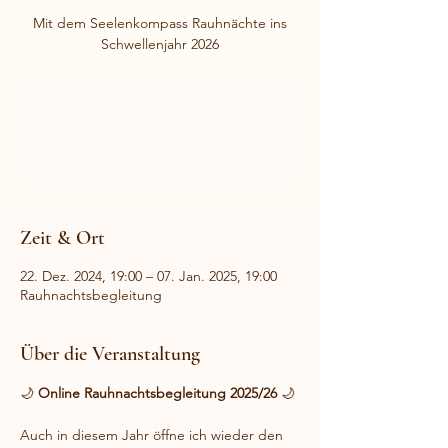
Mit dem Seelenkompass Rauhnächte ins
Schwellenjahr 2026
Anmeldung geschlossen
Jetzt andere Veranstaltungen
ansehen
Zeit & Ort
22. Dez. 2024, 19:00 – 07. Jan. 2025, 19:00
Rauhnachtsbegleitung
Über die Veranstaltung
🌙 
Online Rauhnachtsbegleitung 2025/26
 🌙
Auch in diesem Jahr öffne ich wieder den 