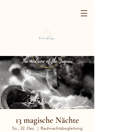
13 magische Nächte
So., 22. Dez.
  |  
Rauhnachtsbegleitung