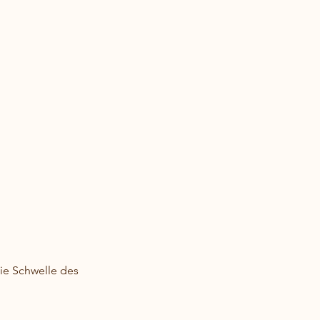
ie Schwelle des 