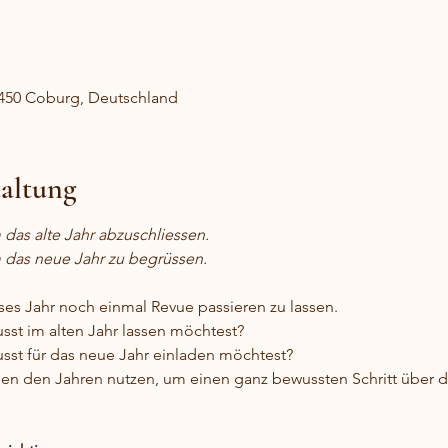
450 Coburg, Deutschland
taltung
das alte Jahr abzuschliessen.
 das neue Jahr zu begrüssen.
ses Jahr noch einmal Revue passieren zu lassen. 
sst im alten Jahr lassen möchtest?
sst für das neue Jahr einladen möchtest?
hen den Jahren nutzen, um einen ganz bewussten Schritt über d