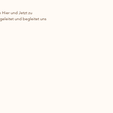
ier und Jetzt zu 
leitet und begleitet uns 