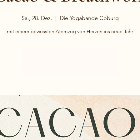
Sa., 28. Dez.
  |  
Die Yogabande Coburg
mit einem bewussten Atemzug von Herzen ins neue Jahr
Anmeldung geschlossen
Jetzt andere Veranstaltungen ansehen