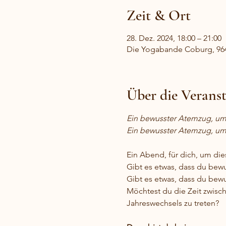
Zeit & Ort
28. Dez. 2024, 18:00 – 21:00
Die Yogabande Coburg, 96
Über die Verans
Ein bewusster Atemzug, um 
Ein bewusster Atemzug, um
Ein Abend, für dich, um die
Gibt es etwas, dass du bewu
Gibt es etwas, dass du bewu
Möchtest du die Zeit zwisc
Jahreswechsels zu treten?