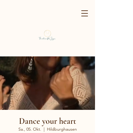
Dance your heart
Sa., 05. Okt.
  |  
Hildburghausen