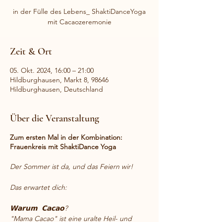
in der Fülle des Lebens_ ShaktiDanceYoga
Zeit & Ort
05. Okt. 2024, 16:00 – 21:00
Hildburghausen, Markt 8, 98646
Hildburghausen, Deutschland
Über die Veranstaltung
Zum ersten Mal in der Kombination:
Frauenkreis mit ShaktiDance Yoga
Der Sommer ist da, und das Feiern wir!
Das erwartet dich:
𝗪𝗮𝗿𝘂𝗺 𝗖𝗮𝗰𝗮𝗼?
"Mama Cacao" ist eine uralte Heil- und