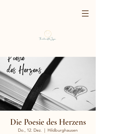
Die Poesie des Herzens
Do., 12. Dez.
  |  
Hildburghausen