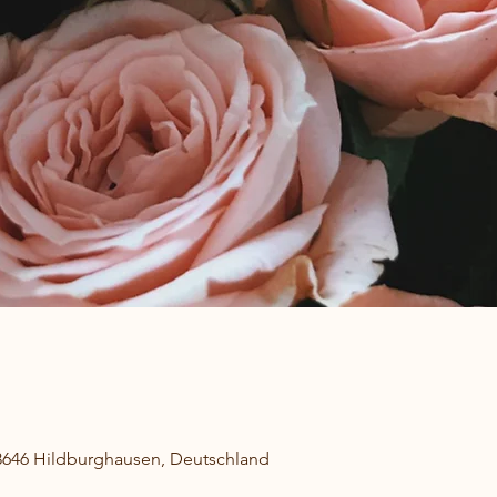
8646 Hildburghausen, Deutschland