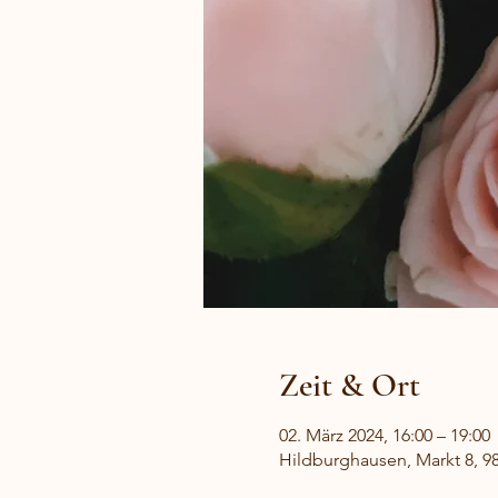
Zeit & Ort
02. März 2024, 16:00 – 19:00
Hildburghausen, Markt 8, 9