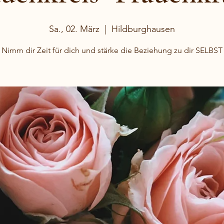
Sa., 02. März
  |  
Hildburghausen
Nimm dir Zeit für dich und stärke die Beziehung zu dir SELBST