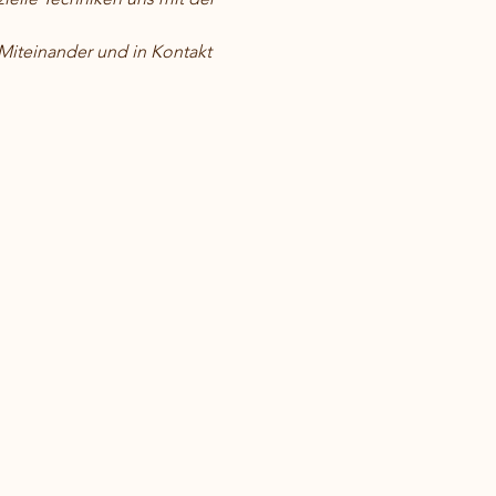
iteinander und in Kontakt 