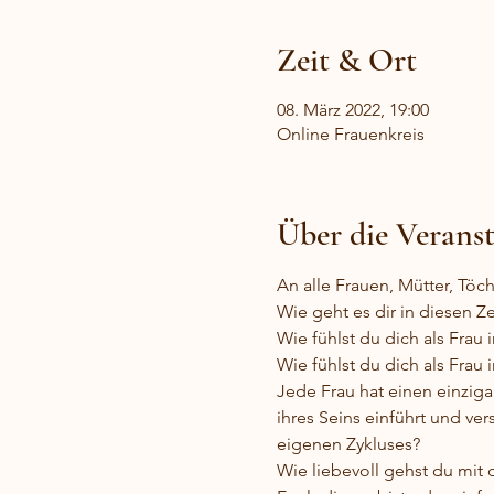
Zeit & Ort
08. März 2022, 19:00
Online Frauenkreis
Über die Verans
An alle Frauen, Mütter, Töc
Wie geht es dir in diesen Z
Wie fühlst du dich als Frau
Wie fühlst du dich als Frau
Jede Frau hat einen einziga
ihres Seins einführt und ver
eigenen Zykluses?
Wie liebevoll gehst du mit d