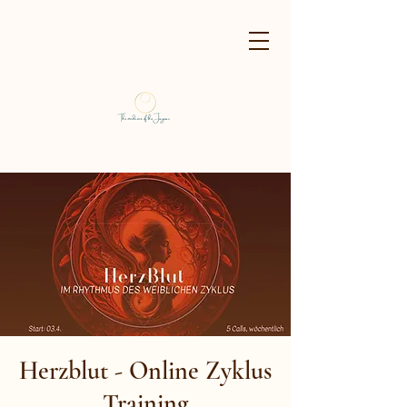
Herzblut - Online Zyklus
Training