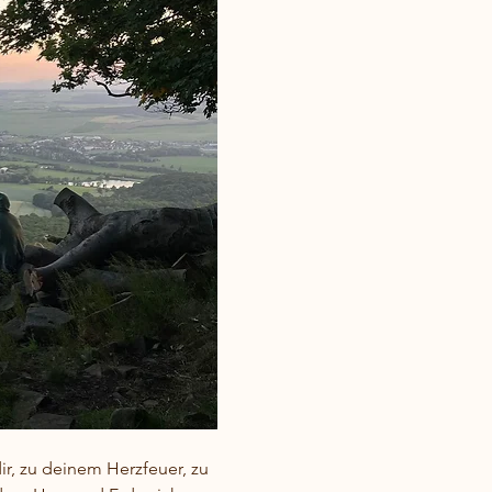
dir, zu deinem Herzfeuer, zu 