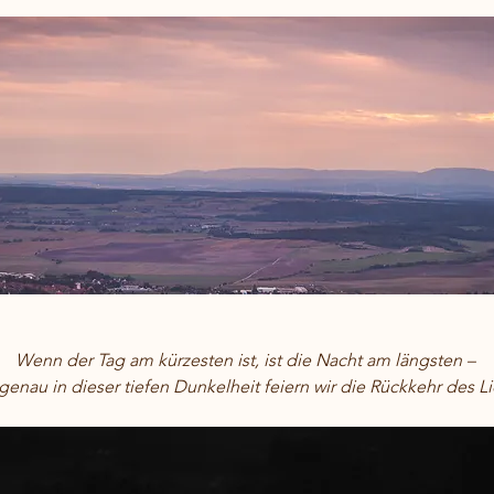
Wenn der Tag am kürzesten ist, ist die Nacht am längsten – 
genau in dieser tiefen Dunkelheit feiern wir die Rückkehr des Lic