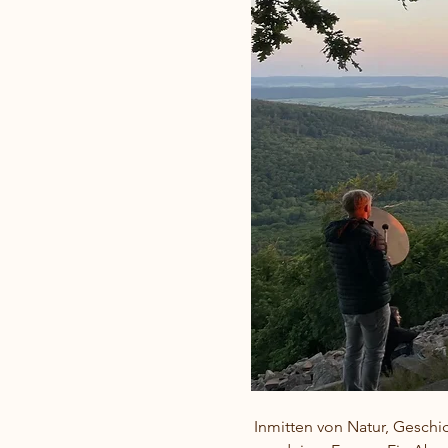
Inmitten von Natur, Geschic