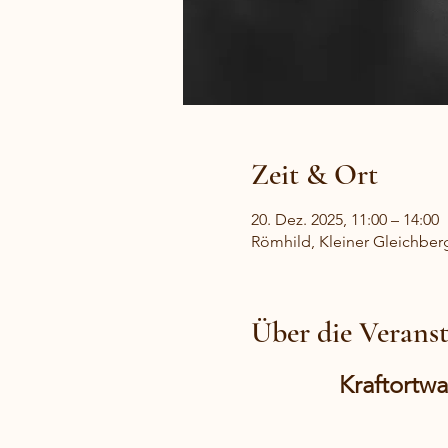
Zeit & Ort
20. Dez. 2025, 11:00 – 14:00
Römhild, Kleiner Gleichber
Über die Verans
Kraftortw