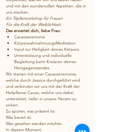
und mit den wundervollen Aspekten, die in 
uns stecken.
Ein Töpferworkshop für Frauen
Für die Kraft der Weiblichkeit 
Das erwartet dich, liebe Frau: 
Cacaozeremonie
KörperwahrnehmungsMeditation
Input zur Heiligkeit deines Körpers
Unterstützung und individuelle 
Begleitung beim Kreieren deines 
Herzgegenstandes
Wir starten mit einer Cacaozeremonie, 
welche durch Jessica durchgeführt wird 
und verbinden wir uns mit der Kraft der 
Heilpflanze Cacao, welche uns dabei 
unterstützt, tiefer in unsere Herzen zu 
sinken. 
Zu spüren, was präsent ist. 
Was bereit ist. 
Was gesehen werden möchte. 
In diesem Moment. 