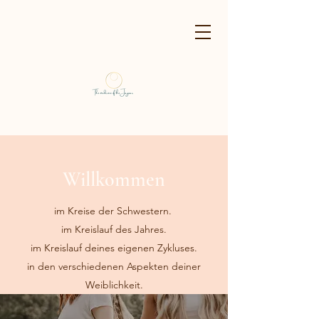
Willkommen
im Kreise der Schwestern.
im Kreislauf des Jahres.
im Kreislauf deines eigenen Zykluses.
in den verschiedenen Aspekten deiner
Weiblichkeit.