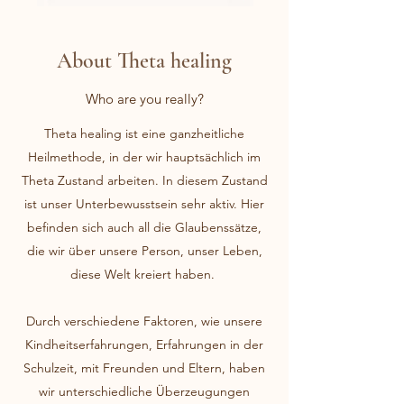
About Theta healing
Who are you really?
Theta healing ist eine ganzheitliche
Heilmethode, in der wir hauptsächlich im
Theta Zustand arbeiten. In diesem Zustand
ist unser Unterbewusstsein sehr aktiv. Hier
befinden sich auch all die Glaubenssätze,
die wir über unsere Person, unser Leben,
diese Welt kreiert haben.
Durch verschiedene Faktoren, wie unsere
Kindheitserfahrungen, Erfahrungen in der
Schulzeit, mit Freunden und Eltern, haben
wir unterschiedliche Überzeugungen