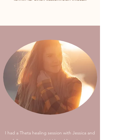
Kontakt
I had a Theta healing session with Jessica and