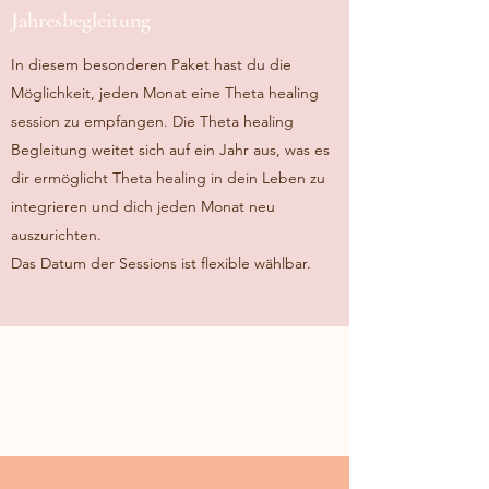
Jahresbegleitung
In diesem besonderen Paket hast du die
Möglichkeit, jeden Monat eine Theta healing
session zu empfangen. Die Theta healing
Begleitung weitet sich auf ein Jahr aus, was es
dir ermöglicht Theta healing in dein Leben zu
integrieren und dich jeden Monat neu
auszurichten.
Das Datum der Sessions ist flexible wählbar.
Energieausgleich