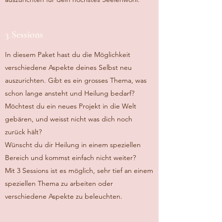
3 Sessions
In diesem Paket hast du die Möglichkeit
verschiedene Aspekte deines Selbst neu
auszurichten. Gibt es ein grosses Thema, was
schon lange ansteht und Heilung bedarf?
Möchtest du ein neues Projekt in die Welt
gebären, und weisst nicht was dich noch
zurück hält?
Wünscht du dir Heilung in einem speziellen
Bereich und kommst einfach nicht weiter?
Mit 3 Sessions ist es möglich, sehr tief an einem
speziellen Thema zu arbeiten oder
verschiedene Aspekte zu beleuchten.