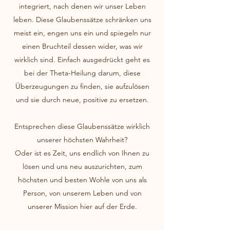
integriert, nach denen wir unser Leben
leben. Diese Glaubenssätze schränken uns
meist ein, engen uns ein und spiegeln nur
einen Bruchteil dessen wider, was wir
wirklich sind. Einfach ausgedrückt geht es
bei der Theta-Heilung darum, diese
Überzeugungen zu finden, sie aufzulösen
und sie durch neue, positive zu ersetzen.
Entsprechen diese Glaubenssätze wirklich
unserer höchsten Wahrheit?
Oder ist es Zeit, uns endlich von Ihnen zu
lösen und uns neu auszurichten, zum
höchsten und besten Wohle von uns als
Person, von unserem Leben und von
unserer Mission hier auf der Erde.